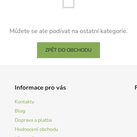
Můžete se ale podívat na ostatní kategorie.
ZPĚT DO OBCHODU
Informace pro vás
Kontakty
Blog
Doprava a platba
Hodnocení obchodu