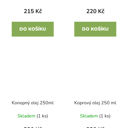
215 Kč
220 Kč
DO KOŠÍKU
DO KOŠÍKU
Konopný olej 250ml
Koprový olej 250 ml
Skladem
(1 ks)
Skladem
(1 ks)