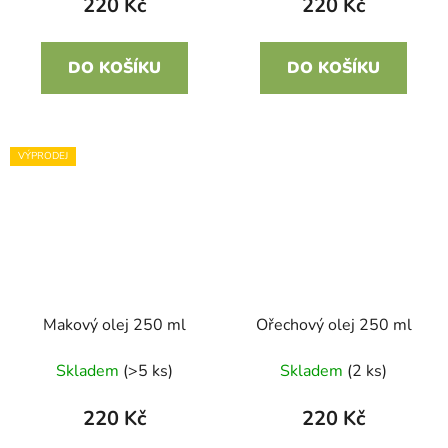
220 Kč
220 Kč
DO KOŠÍKU
DO KOŠÍKU
VÝPRODEJ
Makový olej 250 ml
Ořechový olej 250 ml
Skladem
(>5 ks)
Skladem
(2 ks)
220 Kč
220 Kč