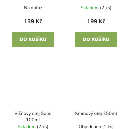
Na dotaz
Skladem
(2 ks)
139 Kč
199 Kč
DO KOŠÍKU
DO KOŠÍKU
Višňový olej Solio
Kmínový olej 250ml
100ml
Skladem
(2 ks)
Objednáno
(1 ks)