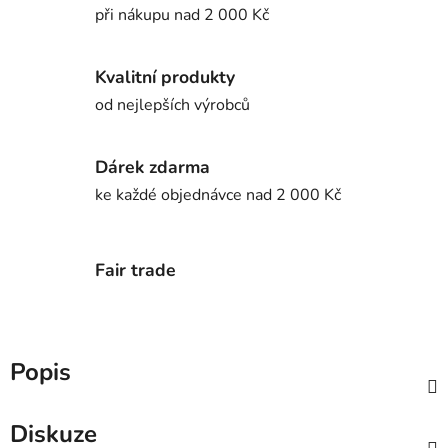
při nákupu nad 2 000 Kč
Kvalitní produkty
od nejlepších výrobců
Dárek zdarma
ke každé objednávce nad 2 000 Kč
Fair trade
Popis
Diskuze