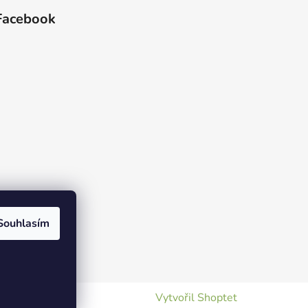
Facebook
Souhlasím
Vytvořil Shoptet