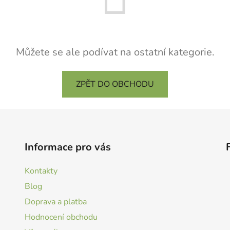
Můžete se ale podívat na ostatní kategorie.
ZPĚT DO OBCHODU
Informace pro vás
Kontakty
Blog
Doprava a platba
Hodnocení obchodu